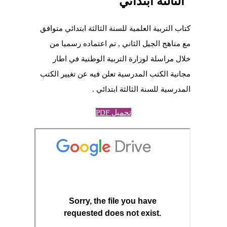
الثالثة ابتدائي
كتاب التربية العلمية للسنة الثالثة ابتدائي متوافق
مع مناهج الجيل الثاني , تم اعتماده رسميا من
خلال مراسلة لوزارة التربية الوطنية في اطار
مجانية الكتب المدرسية تعلن فيه عن تغيير الكتب
المدرسية للسنة الثالثة ابتدائي .
تحميل PDF