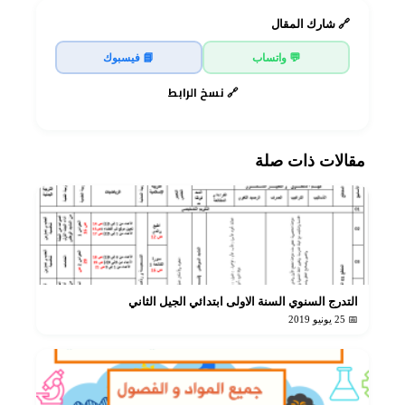
🔗 شارك المقال
💬 واتساب
📘 فيسبوك
🔗 نسخ الرابط
مقالات ذات صلة
التدرج السنوي السنة الاولى ابتدائي الجيل الثاني
📅 25 يونيو 2019