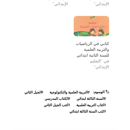
الإبتدائي"
الإبتدائي"
كتابي في الرياضيات
والتربية العلمية
للسنة الثانية ابتدائي
في "التعليم
الإبتدائي"
🏷️ الوسوم:
#التربية العلمية والتكنولوجية
#الجيل الثاني
#السنة الثالثة ابتدائي
#الكتاب المدرسي
#كتاب التربية العلمية
#كتب الجيل الثاني
#كتب السنة الثالثة ابتدائي