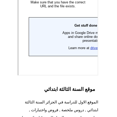
موقع السنة الثالثة ابتدائي
الموقع الاول للدراسة في الجزائر السنة الثالثة
ابتدائي , دروس ملخصة , فروض واختبارات ,