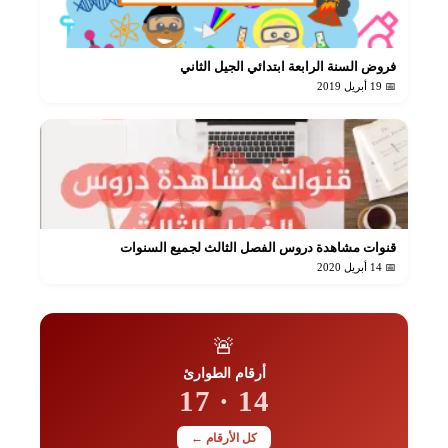
فروض السنة الرابعة ابتدائي الجيل الثاني
📅 19 أبريل 2019
قنوات مشاهدة دروس الفصل الثالث لجميع السنوات
📅 14 أبريل 2020
🚨
أرقام الطوارئ
14 · 17
كل الأرقام ←