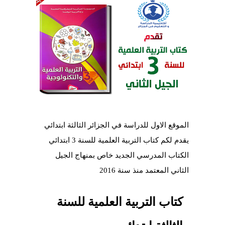
الموقع الاول للدراسة في الجزائر الثالثة ابتدائي
يقدم لكم كتاب التربية العلمية للسنة 3 ابتدائي
الكتاب المدرسي الجديد خاص بمنهاج الجيل
الثاني المعتمد منذ سنة 2016
كتاب التربية العلمية للسنة