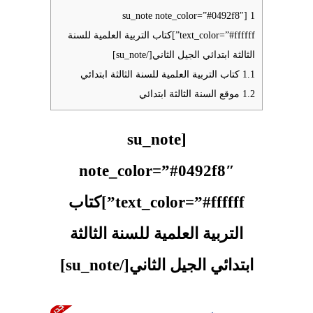
[su_note note_color=”#0492f8″
1
text_color=”#ffffff”]كتاب التربية العلمية للسنة
الثالثة ابتدائي الجيل الثاني[/su_note]
1.1
كتاب التربية العلمية للسنة الثالثة ابتدائي
1.2
موقع السنة الثالثة ابتدائي
[su_note
note_color=”#0492f8″
text_color=”#ffffff”]كتاب
التربية العلمية للسنة الثالثة
ابتدائي الجيل الثاني[/su_note]