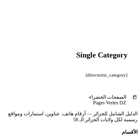
Single Category
[directorist_category]
📒
الصفحات الخضراء
Pages Vertes DZ
الدليل الشامل للجزائر — أرقام هاتف، عناوين، استمارات ومواقع
رسمية لكل ولايات الجزائر الـ 58
الأقسام