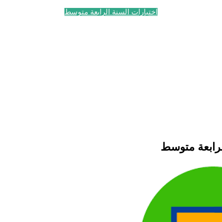
اختبارات السنة الرابعة متوسط
رابعة متوسط