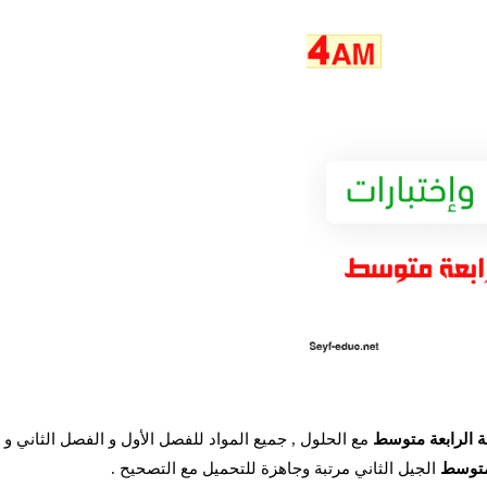
 الرابعة متوسط
مع الحلول , جميع المواد للفصل
الأول و الفصل الثاني و
 متوسط
الجيل الثاني مرتبة وجاهزة للتحميل مع التصحيح .