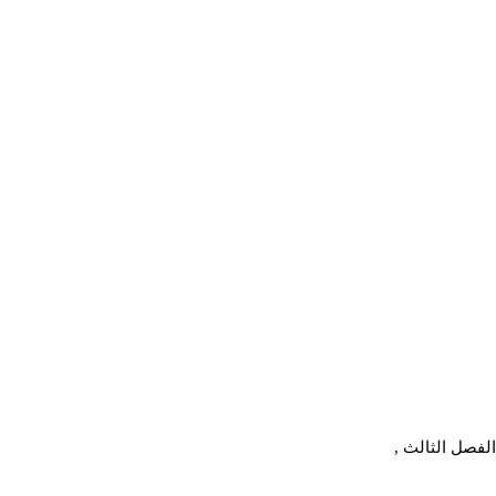
الفصل الثالث ,