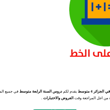
جزائر 4 متوسط
يقدم لكم
دروس السنة الرابعة متوسط
في جميع المو
من اجل المراجعة وقت
الفروض والاختبارات
.