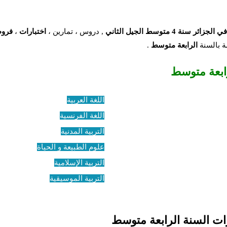
سنة 4 متوسط الجيل الثاني
, دروس ، تمارين ،
اختبارات
،
فرو
ة بالسنة
الرابعة متوسط
.
ابعة متوسط
اللغة العربية
اللغة الفرنسية
التربية المدنية
علوم الطبيعة و الحياة
التربية الإسلامية
التربية الموسيقية
ات السنة الرابعة متوسط