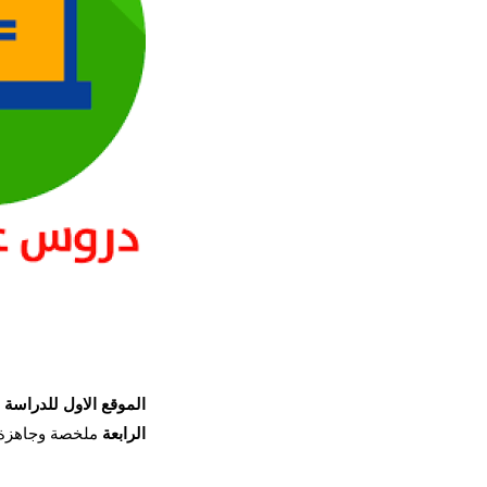
الموقع الاول للدراسة في ال
الرابعة
ملخصة وجاهزة 