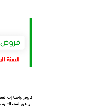
فروض واختبارات السنة
مواضيع السنة الثانية