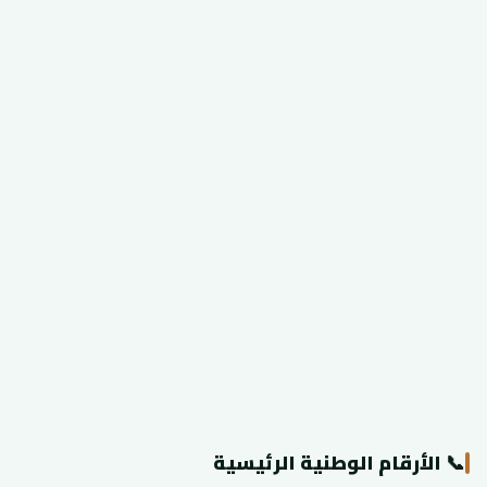
📞 الأرقام الوطنية الرئيسية