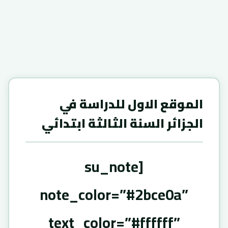
الموقع الاول للدراسة في
الجزائر السنة الثالثة ابتدائي
[su_note
note_color=”#2bce0a”
text_color=”#ffffff”