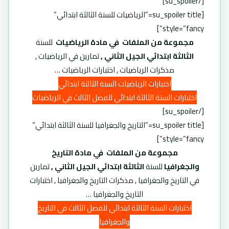
[/su_spoiler]
[su_spoiler title=”الرياضيات للسنة الثالثة ابتدائي”
style=”fancy”]
مجموعة من الملفات في مادة الرياضيات
للسنة
الثالثة ابتدائي الجيل الثاني ,
تمارين في الرياضيات ,
مذكرات الرياضيات , اختبارات الرياضيات …
اختبارات الرياضيات السنة الثالثة ابتدائي
اختبارات السنة الثالثة ابتدائي للفصل الثالث في الرياضيات
[/su_spoiler]
[su_spoiler title=”التاريخ والجغرافيا للسنة الثالثة ابتدائي”
style=”fancy”]
مجموعة من الملفات في مادة التاريخ
والجغرافيا
للسنة
الثالثة ابتدائي الجيل الثاني ,
تمارين
في التاريخ والجغرافيا , مذكرات التاريخ والجغرافيا , اختبارات
التاريخ والجغرافيا …
اختبارات السنة الثالثة ابتدائي للفصل الثالث في التاريخ
والجغرافيا