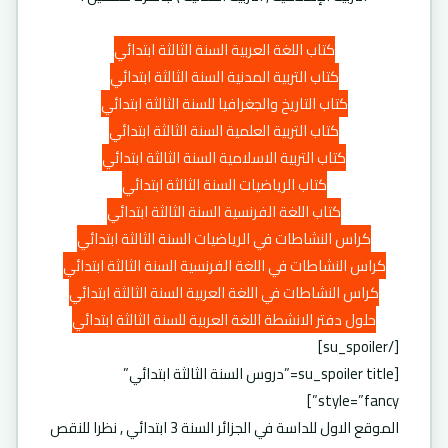
كتاب اللغة العربية السنة الثالثة ابتدائي
كتاب التربية المدنية السنة الثالثة ابتدائي
كتاب التاريخ والجغرافيا للسنة الثالثة ابتدائي
كتاب التربية العلمية السنة الثالثة ابتدائي
كتاب التربية الاسلامية السنة الثالثة ابتدائي
كتاب الرياضيات السنة الثالثة ابتدائي
كتاب اللغة الفرنسية السنة الثالثة ابتدائي
كراس النشاطات في الرياضيات السنة الثالثة ابتدائي
كراس النشاطات في اللغة الفرنسية السنة الثالثة ابتدائي
كراس النشاطات في اللغة العربية السنة الثالثة ابتدائي
حلول دفتر الانشطة اللغة العربية للسنة الثالثة ابتدائي
[/su_spoiler]
[su_spoiler title=”دروس السنة الثالثة ابتدائي”
style=”fancy”]
الموقع الاول للداسة في الجزائر السنة 3 ابتدائي , نظرا للنقص