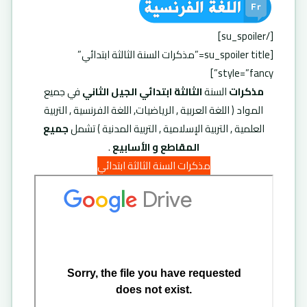
[/su_spoiler]
[su_spoiler title=”مذكرات السنة الثالثة ابتدائي”
style=”fancy”]
مذكرات
السنة
الثالثة ابتدائي الجيل الثاني
في جميع
المواد ( اللغة العربية , الرياضيات, اللغة الفرنسية , التربية
العلمية , التربية الإسلامية , التربية المدنية ) تشمل
جميع
المقاطع و الأسابيع
.
مذكرات السنة الثالثة ابتدائي