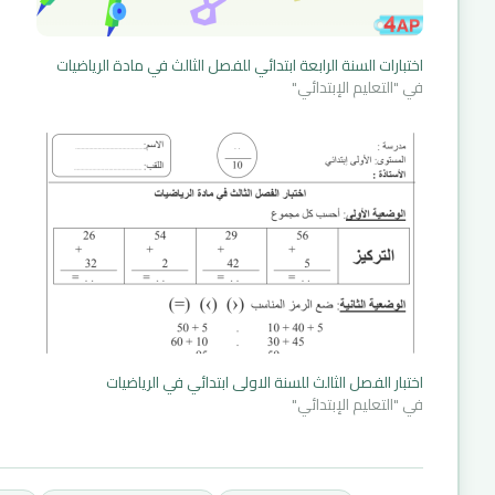
اختبارات السنة الرابعة ابتدائي للفصل الثالث في مادة الرياضيات
في "التعليم الإبتدائي"
اختبار الفصل الثالث للسنة الاولى ابتدائي في الرياضيات
في "التعليم الإبتدائي"