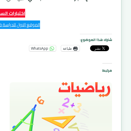
اختبارات السن
الموقع الاول للدراسة في 
شارك هذا الموضوع:
طباعة
WhatsApp
مرتبط