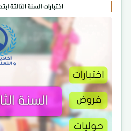
اختبارات السنة الثالثة ابت