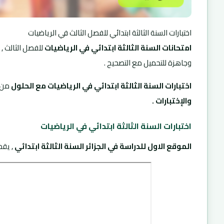
اختبارات السنة الثالثة ابتدائي للفصل الثالث في الرياضيات
امتحانات السنة الثالثة ابتدائي في الرياضيات
للفصل الثالث ,
وجاهزة للتحميل مع التصحيح .
اختبارات السنة الثالثة ابتدائي في الرياضيات مع الحلول
من 
والإختبارات .
اختبارات السنة الثالثة ابتدائي في الرياضيات
الموقع الاول للدراسة في الجزائر السنة
الثالثة ابتدائي
, يقد