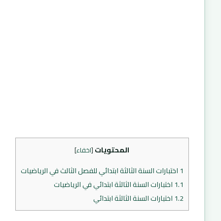
المحتويات
[
اخفاء
]
1
اختبارات السنة الثالثة ابتدائي للفصل الثالث في الرياضيات
1.1
اختبارات السنة الثالثة ابتدائي في الرياضيات
1.2
اختبارات السنة الثالثة ابتدائي