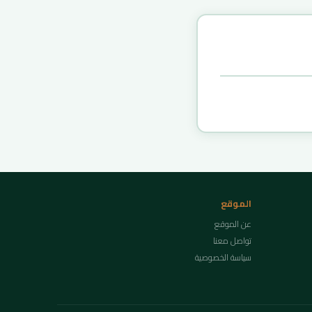
الموقع
عن الموقع
تواصل معنا
سياسة الخصوصية