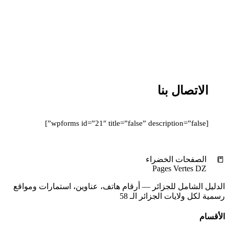
الاتصال بنا
[wpforms id=”21″ title=”false” description=”false”]
📒
الصفحات الخضراء
Pages Vertes DZ
الدليل الشامل للجزائر — أرقام هاتف، عناوين، استمارات ومواقع
رسمية لكل ولايات الجزائر الـ 58
الأقسام