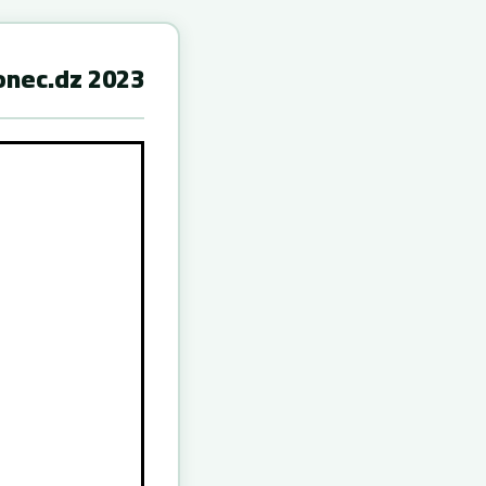
nec.dz 2023