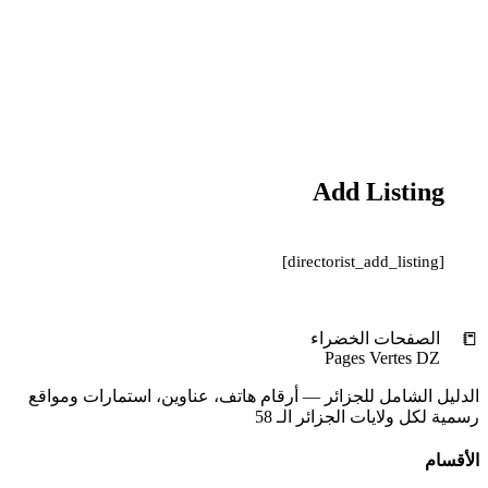
Add Listing
[directorist_add_listing]
📒
الصفحات الخضراء
Pages Vertes DZ
الدليل الشامل للجزائر — أرقام هاتف، عناوين، استمارات ومواقع
رسمية لكل ولايات الجزائر الـ 58
الأقسام