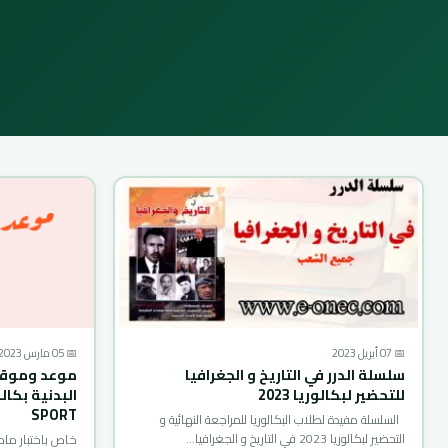
📅 07 أبريل 2023
📅 05 مارس 2023
سلسلة الدرر في التاريخ و الجغرافيا
موعد وموقع 
للتحضير لبكالوريا 2023
SPORT
السلسلة مفيدة لطلاب البكالوريا للمراجعة النهائية و
التحضير لبكالوريا 2023 في التاريخ و الجغرافيا…
خاص باختبار مادة 