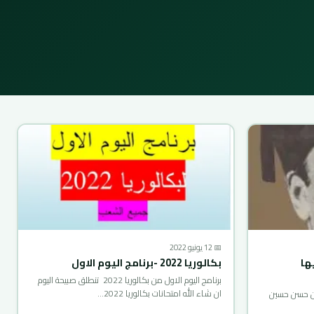
📅 12 يونيو 2022
ها
بكالوريا 2022 -برنامج اليوم الاول
برنامج اليوم الاول من بكالوريا 2022 تنطلق صبيحة اليوم
ان شاء الله امتحانات بكالوريا 2022…
ن حسن حسين