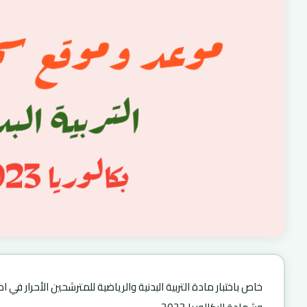
خاص باختبار مادة التربية البدنية والرياضية للمترشحين الأحرار في