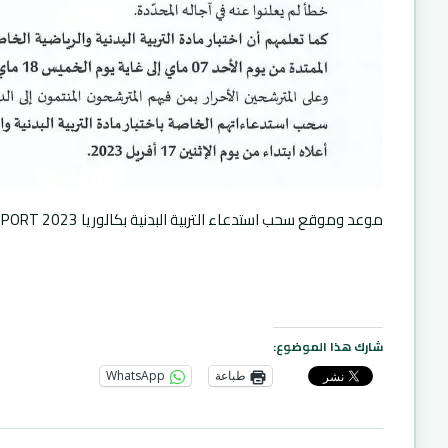
موعد وموقع سحب استدعاء التربية البدنية بكالوريا 2023 BAC ONEC DZ SPORT
شارك هذا الموضوع:
طباعة
WhatsApp