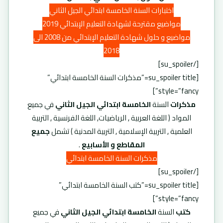
اختبارات السنة الخامسة ابتدائي الجيل الثاني
مواضيع مقترحة لشهادة التعليم الإبتدائي 2019
مواضيع و حلول شهادة التعليم الإبتدائي من 2008 الى
2018
[/su_spoiler]
[su_spoiler title=”مذكرات السنة الخامسة ابتدائي”
style=”fancy”]
مذكرات
السنة
الخامسة ابتدائي الجيل الثاني
في جميع
المواد ( اللغة العربية , الرياضيات, اللغة الفرنسية , التربية
العلمية , التربية الإسلامية , التربية المدنية ) تشمل
جميع
المقاطع و الأسابيع
.
مذكرات السنة الخامسة ابتدائي
[/su_spoiler]
[su_spoiler title=”كتب السنة الخامسة ابتدائي”
style=”fancy”]
كتب
السنة
الخامسة ابتدائي الجيل الثاني
في جميع