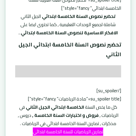
الخامسة ابتدائي” style=”fancy”]
تحضير نصوص السنة الخامسة ابتدائي
الجيل الثاني
شاملة لجميع الوحدات التعليمية , كما تحتوى ايضا على
الافكار الاساسية لنصوص السنة الخامسة ابتدائي .
تحضير نصوص السنة الخامسة ابتدائي الجيل
الثاني
[/su_spoiler]
[su_spoiler title=”مادة الرياضيات” style=”fancy”]
كل ما يخص السنة
الخامسة ابتدائي الجيل الثاني
في
الرياضيات ,
فروض و اختبارات السنة الخامسة ,
دروس ,
مذكرات , تمارين السنة الخامسة ابتدائي في الرياضيات .
تمارين الرياضيات للسنة الخامسة ابتدائي