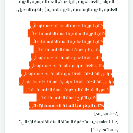
المواد ( اللغة العربية , الرياضيات, اللغة الفرنسية , التربية
العلمية , التربية الإسلامية , التربية المدنية ) جاهزة للتحميل .
كتاب التربية المدنية للسنة الخامسة ابتدائي
كتاب التربية الاسلامية للسنة الخامسة ابتدائي
كتاب التربية العلمية للسنة الخامسة ابتدائي
كتاب الرياضيات للسنة الخامسة ابتدائي
كتاب اللغة العربية للسنة الخامسة ابتدائي
كتاب اللغة الفرنسية للسنة الخامسة ابتدائي
كراس النشاطات اللغة العربية للسنة الخامسة ابتدائي
كراس النشاطات اللغة الفرنسية للسنة الخامسة ابتدائي
كراس النشاطات الرياضيات للسنة الخامسة ابتدائي
كتاب التاريخ للسنة الخامسة ابتدائي
كتاب الجغرافيا للسنة الخامسة ابتدائي
[/su_spoiler]
[su_spoiler title=”حقيبة الأستاذ السنة الخامسة ابتدائي”
style=”fancy”]