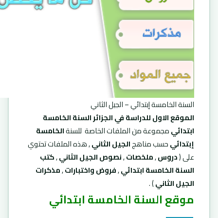
السنة الخامسة إبتدائي – الجيل الثاني
الموقع الاول للدراسة في الجزائر السنة الخامسة
ابتدائي
مجموعة من الملفات الخاصة للسنة
الخامسة
إبتدائي
حسب مناهج
الجيل الثاني
, هذه الملفات تحتوي
على (
دروس
,
ملخصات
,
نصوص الجيل الثاني
,
كتب
السنة الخامسة ابتدائي
,
فروض واختبارات
,
مذكرات
الجيل الثاني
) .
موقع السنة الخامسة ابتدائي