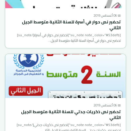
📅 06 أغسطس 2019
تحضير نص حوار في أسرة للسنة الثانية متوسط الجيل
الثاني
[su_note note_color=”#53defb”]تحضير نص حوار في أسرة[/su_note]
تحضير نص حوار في أسرة السنة الثانية متوسط الجيل…
📅 06 أغسطس 2019
تحضير نص ذكريات جدتي للسنة الثانية متوسط الجيل
الثاني
[su_note note_color=”#53defb”]تحضير نص ذكريات جدتي[/su_note]
تحضير نص ذكريات جدتي السنة الثانية متوسط الجيل الثاني ,…