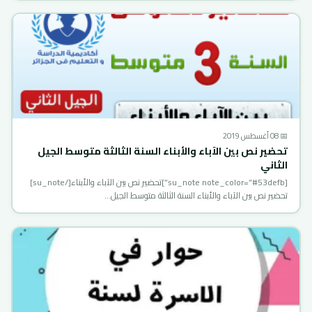
📅 08 أغسطس 2019
تحضير نص بين الآباء والأبناء السنة الثالثة متوسط الجيل
الثاني
[su_note note_color=”#53defb”]تحضير نص بين الآباء والأبناء[/su_note]
تحضير نص بين الآباء والأبناء السنة الثالثة متوسط الجيل…