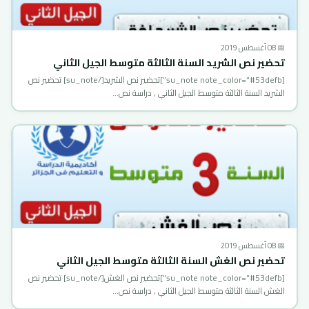
📅 08 أغسطس 2019
تحضير نص الشريد السنة الثالثة متوسط الجيل الثاني
[su_note note_color=”#53defb”]تحضير نص الشريد[/su_note] تحضير نص
الشريد السنة الثالثة متوسط الجيل الثاني , دراسة نص…
📅 08 أغسطس 2019
تحضير نص الغش السنة الثالثة متوسط الجيل الثاني
[su_note note_color=”#53defb”]تحضير نص الغش[/su_note] تحضير نص
الغش السنة الثالثة متوسط الجيل الثاني , دراسة نص…