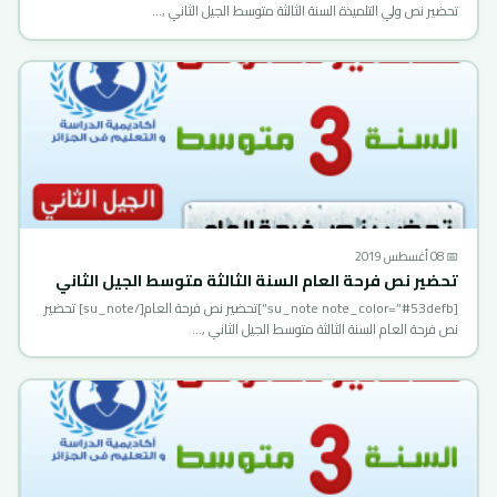
تحضير نص ولي التلميذة السنة الثالثة متوسط الجيل الثاني ,…
📅 08 أغسطس 2019
تحضير نص فرحة العام السنة الثالثة متوسط الجيل الثاني
[su_note note_color=”#53defb”]تحضير نص فرحة العام[/su_note] تحضير
نص فرحة العام السنة الثالثة متوسط الجيل الثاني ,…