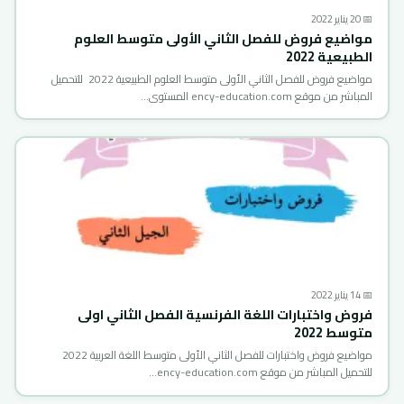
📅 20 يناير 2022
مواضيع فروض للفصل الثاني الأولى متوسط العلوم
الطبيعية 2022
مواضيع فروض للفصل الثاني الأولى متوسط العلوم الطبيعية 2022 للتحميل
المباشر من موقع ency-education.com المستوى…
📅 14 يناير 2022
فروض واختبارات اللغة الفرنسية الفصل الثاني اولى
متوسط 2022
مواضيع فروض واختبارات للفصل الثاني الأولى متوسط اللغة العربية 2022
للتحميل المباشر من موقع ency-education.com…