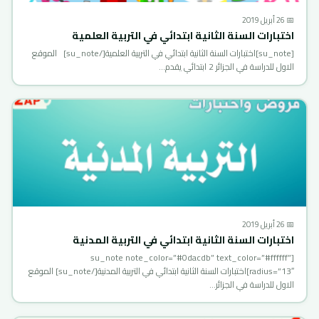
📅 26 أبريل 2019
اختبارات السنة الثانية ابتدائي في التربية العلمية
[su_note]اختبارات السنة الثانية ابتدائي في التربية العلمية[/su_note] الموقع
الاول للدراسة في الجزائر 2 ابتدائي يقدم…
📅 26 أبريل 2019
اختبارات السنة الثانية ابتدائي في التربية المدنية
[su_note note_color=”#0dacdb” text_color=”#ffffff”
radius=”13″]اختبارات السنة الثانية ابتدائي في التربية المدنية[/su_note] الموقع
الاول للدراسة في الجزائر…