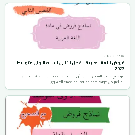
📅 14 يناير 2022
فروض اللغة العربية الفصل الثاني للسنة الاولى متوسط
2022
مواضيع فروض للفصل الثاني الأولى متوسط اللغة العربية 2022 للتحميل
المباشر من موقع ency-education.com المستوى…