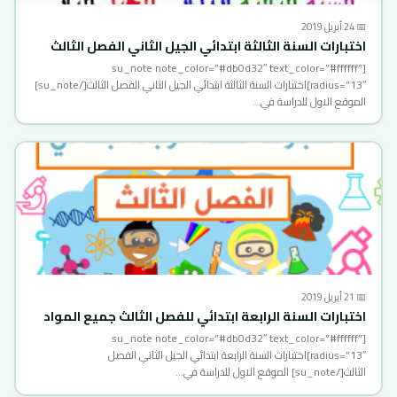
📅 24 أبريل 2019
اختبارات السنة الثالثة ابتدائي الجيل الثاني الفصل الثالث
[su_note note_color=”#db0d32″ text_color=”#ffffff”
radius=”13″]اختبارات السنة الثالثة ابتدائي الجيل الثاني الفصل الثالث[/su_note]
الموقع الاول للدراسة في…
📅 21 أبريل 2019
اختبارات السنة الرابعة ابتدائي للفصل الثالث جميع المواد
[su_note note_color=”#db0d32″ text_color=”#ffffff”
radius=”13″]اختبارات السنة الرابعة ابتدائي الجيل الثاني الفصل
الثالث[/su_note] الموقع الاول للدراسة في…