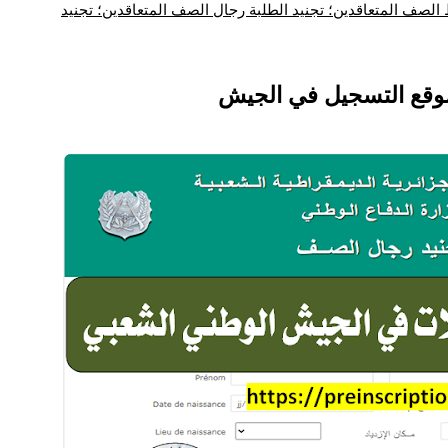
الصف المتعاقدين؛ تجنيد الطلبة رجال الصف المتعاقدين؛ تجنيد