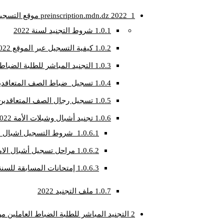
1
preinscription.mdn.dz 2022 موقع التسجيل في الجيش
1.0.1
شروط التجنيد لسنة 2022
1.0.2
كيفية التسجيل عبر الموقع preinscription mdn dz 2022
1.0.3
التجنيد المباشر للطلبة الضباط ال
1.0.4
تسجيل ضباط الصف المتعاقدين 2022 nscription.mdn.dz/sof
1.0.5
تسجيل رجال الصف المتعاقدين 2022 inscription.mdn.dz/hdr
1.0.6
تجنيد أشبال وشبلات الأمة 2022 /preinscription.mdn.dz/cadets
1.0.6.1
شروط التسجيل اشبال الأمة للسنة
1.0.6.2
مراحل تسجيل أشبال الامة 22
1.0.6.3
إمتحانات المسابقة للسنة ال
1.0.7
ملف التجنيد 2022
2