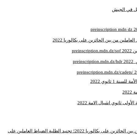
عاملين من بين الحائزين على بكالوريا 2022
prei
pre
 1 ثانوي 2022
20
أولى ثانوي اشبال الامة 2022
التجنيد المباشر للطلبة الضباط العاملين من بين الحائزين على بكالوريا 2022؛ تجنيد الطلبة الضباط العاملين على