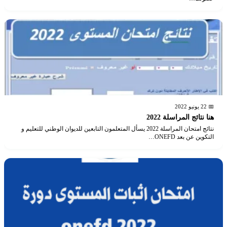
📅 22 يونيو 2022
هنا نتائج المراسلة 2022
نتائج امتحان المراسلة 2022 يسأل المتعلمون التابعين للديوان الوطني للتعليم و
التكوين عن بعد ONEFD…