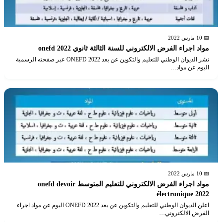
📅 10 مارس 2022
مواد اجراء الفرض الالكتروني للسنة الثالثة ثانوي 2022 onefd
نشر الديوان الوطني للتعليم والتكوين عن بعد ONEFD 2022 عبر صفحته الرسمية
اليوم عن مواد…
📅 10 مارس 2022
مواد اجراء الفرض الالكتروني للتعليم المتوسط onefd devoir
électronique 2022
اعلن الديوان الوطني للتعليم والتكوين عن بعد ONEFD 2022 اليوم عن مواد اجراء
الفرض الالكتروني…