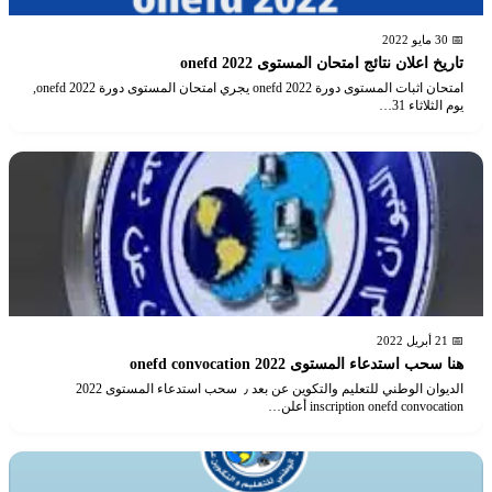
📅 30 مايو 2022
تاريخ اعلان نتائج امتحان المستوى 2022 onefd
امتحان اثبات المستوى دورة 2022 onefd يجري امتحان المستوى دورة 2022 onefd,
يوم الثلاثاء 31…
📅 21 أبريل 2022
هنا سحب استدعاء المستوى 2022 onefd convocation
الديوان الوطني للتعليم والتكوين عن بعد ٫ سحب استدعاء المستوى 2022
inscription onefd convocation أعلن…