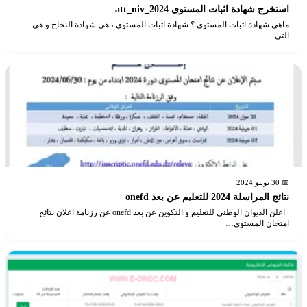
استخرج شهادة اثبات المستوى att_niv_2024
ماهي شهادة اثبات المستوى ؟ شهادة اثبات المستوى ، هي شهادة النجاح و هي
التي…
📅 30 يونيو 2024
نتائج المراسلة 2024 للتعليم عن بعد onefd
اعلن الديوان الوطني للتعليم و التكوين عن بعد onefd عن رزنامة اعلان نتائج
امتحان المستوى…