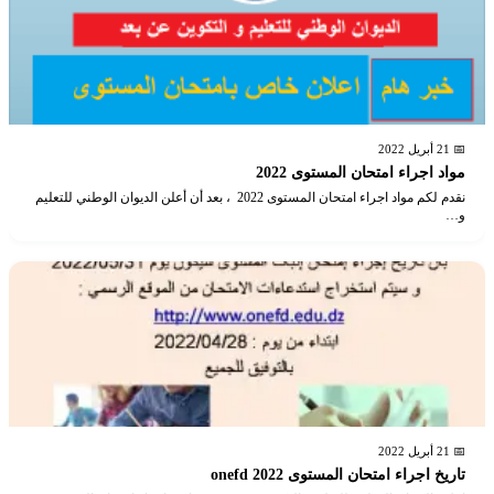
📅 21 أبريل 2022
مواد اجراء امتحان المستوى 2022
نقدم لكم مواد اجراء امتحان المستوى 2022 ، بعد أن أعلن الديوان الوطني للتعليم
و…
📅 21 أبريل 2022
تاريخ اجراء امتحان المستوى onefd 2022