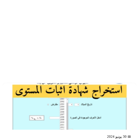
📅 30 يونيو 2024