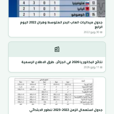
جدول ميداليات العاب البحر المتوسط وهران 2022 اليوم
الرابع
📅 30 يونيو 2022
📰
نتائج البكالوريا 2026 في الجزائر.. طرق الاطلاع الرسمية
📅 11 يوليو 2026
جدول استعمال الزمن 2022-2023 للطور الابتدائي