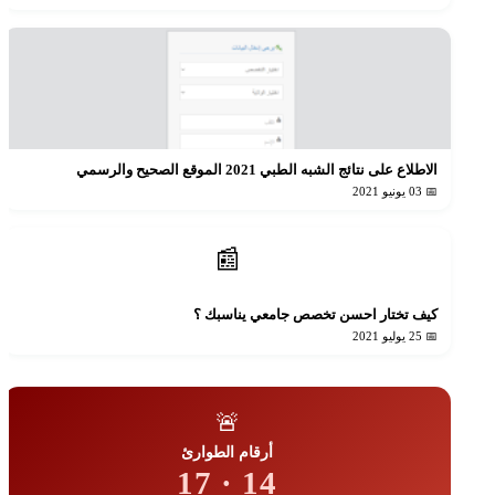
الاطلاع على نتائج الشبه الطبي 2021 الموقع الصحيح والرسمي
📅 03 يونيو 2021
📰
كيف تختار احسن تخصص جامعي يناسبك ؟
📅 25 يوليو 2021
🚨
أرقام الطوارئ
14 · 17