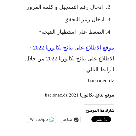
ادخال رقم التسجيل و كلمة المرور
ادخال رمز التحقق
الضغط على استظهار النتيجة*
موقع الاطلاع على نتائج بكالوريا 2022 :
الاطلاع على نتائج بكالوريا 2022 من خلال
الرابط التالي :
bac.onec.dz
موقع نتائج بكالوريا 2021 bac.onec.dz
شارك هذا الموضوع:
طباعة
WhatsApp