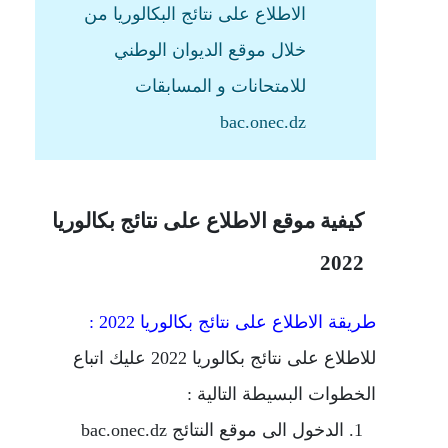
الاطلاع على نتائج البكالوريا من
خلال موقع الديوان الوطني
للامتحانات و المسابقات
bac.onec.dz
كيفية موقع الاطلاع على نتائج بكالوريا
2022
طريقة الاطلاع على نتائج بكالوريا 2022 :
للاطلاع على نتائج بكالوريا 2022 عليك اتباع
الخطوات البسيطة التالية :
الدخول الى موقع النتائج bac.onec.dz