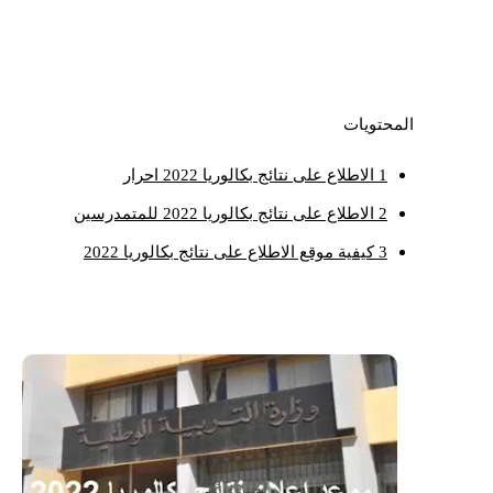
المحتويات
1
الاطلاع على نتائج بكالوريا 2022 احرار
2
الاطلاع على نتائج بكالوريا 2022 للمتمدرسين
3
كيفية موقع الاطلاع على نتائج بكالوريا 2022