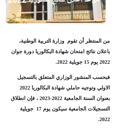
من المنتظر أن تقوم وزارة التربية الوطنية،
باعلان نتائج امتحان شهادة البكالوريا دورة جوان
2022 يوم 15 جويلية 2022.
فبحسب
المنشور الوزاري المتعلق بالتسجيل
الاولي وتوجيه حاملي شهادة البكالوريا 2022
بعنوان السنة الجامعية 2022-2023
، فإن انطلاق
التسجيلات الجامعية سيكون يوم 17 جويلية
2022.