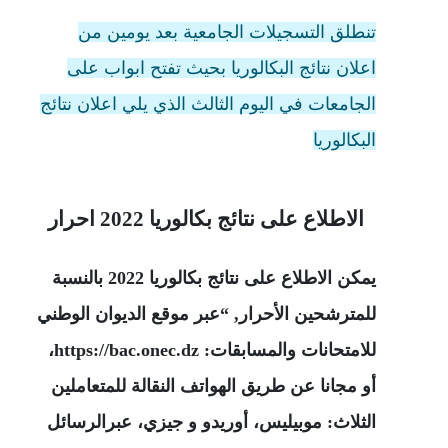
تنطلق التسجيلات الجامعية بعد يومين من
اعلان نتائج البكالوريا بحيث تفتح ابواب على
الجامعات في اليوم الثالث الذي يلي اعلان نتائج
البكالوريا
الاطلاع على نتائج بكالوريا 2022 احرار
يمكن الاطلاع على نتائج بكالوريا 2022 بالنسبة
للمترشحين الأحرار, “عبر موقع الديوان الوطني
للامتحانات والمسابقات
:
https://bac.onec.dz
،
أو مجانا عن طريق الهواتف النقالة للمتعاملين
الثلاث: موبيليس، أوريدو و جيزي، عبرالرسائل