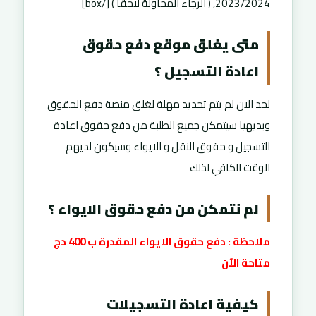
2023/2024, ( الرجاء المحاولة لاحقا ) [/box]
متى يغلق موقع دفع حقوق
اعادة التسجيل ؟
لحد الان لم يتم تحديد مهلة لغلق منصة دفع الحقوق
وبديهيا سيتمكن جميع الطلبة من دفع حقوق اعادة
التسجيل و حقوق النقل و الايواء وسيكون لديهم
الوقت الكافي لذلك
لم نتمكن من دفع حقوق الايواء ؟
ملاحظة : دفع حقوق الايواء المقدرة ب 400 دج
متاحة الآن
كيفية اعادة التسجيلات