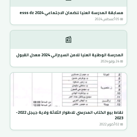
مسابقة المدرسة العليا للضمان الاجتماعي 2024 esss dz
📅 05 أغسطس 2024
📰
المدرسة الوطنية العليا للامن السيبراني 2024 معدل القبول
📅 24 يوليو 2024
نقاط بيع الكتاب المدرسي للاطوار الثلاثة ولاية جيجل 2022-
2023
📅 02 أكتوبر 2022