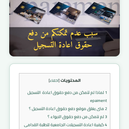
المحتويات
[
اخفاء
]
1
لماذا لم تتمكن من دفع حقوق اعادة التسجيل
epaiment
2
متى يغلق موقع دفع حقوق اعادة التسجيل ؟
3
لم نتمكن من دفع حقوق الايواء ؟
4
كيفية اعادة التسجيلات الجامعية للطلبة القدامى