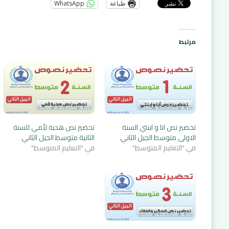
طباعة
WhatsApp
مرتبط
تحضير نص انا و ابنتي السنة
تحضير نص هدية لأمي للسنة
الاولى متوسط الجيل الثاني
الثانية متوسط الجيل الثاني
في "التعليم المتوسط"
في "التعليم المتوسط"