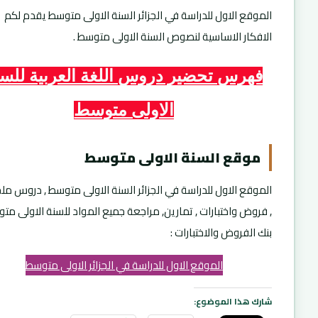
الموقع الاول للدراسة في الجزائر السنة الاولى متوسط يقدم لكم
الافكار الاساسية لنصوص السنة الاولى متوسط .
فهرس تحضير دروس اللغة العربية للسن
الاولى متوسط
موقع السنة الاولى متوسط
الموقع الاول للدراسة في الجزائر السنة الاولى متوسط , دروس م
, فروض واختبارات , تمارين, مراجعة جميع المواد للسنة الاولى متو
بنك الفروض والاختبارات :
الموقع الاول للدراسة في الجزائر الاولى متوسط
شارك هذا الموضوع: