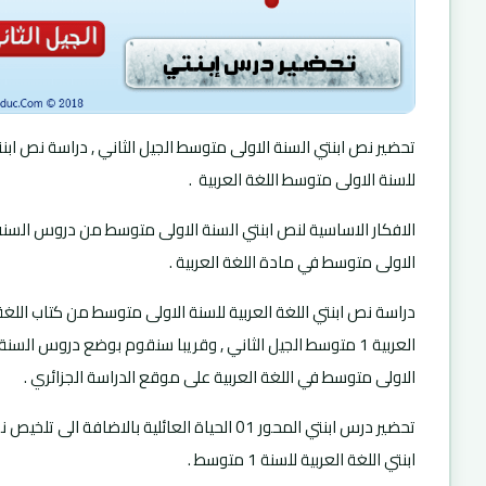
تحضير نص ابنتي السنة الاولى متوسط الجيل الثاني , دراسة نص ابن
للسنة الاولى متوسط اللغة العربية .
الافكار الاساسية لنص ابنتي السنة الاولى متوسط من دروس السنة
الاولى متوسط في مادة اللغة العربية .
دراسة نص ابنتي اللغة العربية للسنة الاولى متوسط من كتاب اللغة
العربية 1 متوسط الجيل الثاني , وقريبا سنقوم بوضع دروس السنة
الاولى متوسط في اللغة العربية على موقع الدراسة الجزائري .
تحضير درس ابنتي المحور 01 الحياة العائلية بالاضافة الى تلخي
ابنتي اللغة العربية للسنة 1 متوسط .