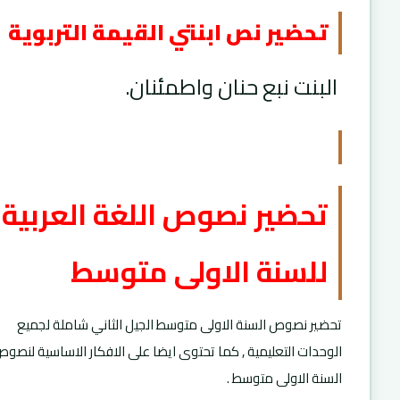
تحضير نص ابنتي القيمة التربوية
البنت نبع حنان واطمئنان.
تحضير نصوص اللغة العربية
للسنة
الاولى متوسط
تحضير نصوص السنة الاولى متوسط الجيل الثاني شاملة لجميع
الوحدات التعليمية , كما تحتوى ايضا على الافكار الاساسية لنصو
السنة الاولى متوسط .