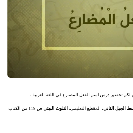
ط الجيل الثاني:
المقطع التعليمي:
التلوث البيئي
ص 119 من الكتاب