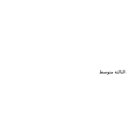
الثالثة متوسط