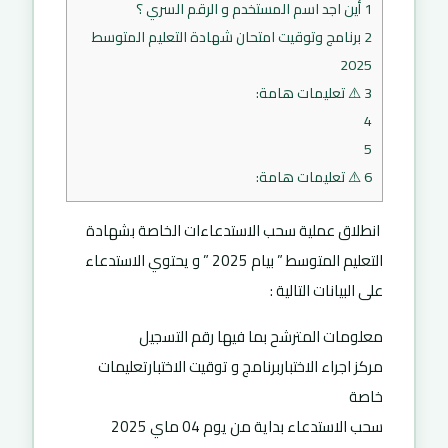
1
أين اجد اسم المستخدم و الرقم السري ؟
2
برنامج وتوقيت امتحان شهادة التعليم المتوسط
2025
3
⚠️ تعليمات هامة:
4
5
6
⚠️ تعليمات هامة:
انطلاق عملية سحب الاستدعاءات الخاصة بشهادة
التعليم المتوسط ” بيام 2025 ” و يحتوي الاستدعاء
على البيانات التالية :
معلومات المترشح بما فيها رقم التسجيل
مركز اجراء الاختباربرنامج و توقيت الاختبارتعليمات
خاصة
سحب الاستدعاء بداية من يوم 04 ماي 2025