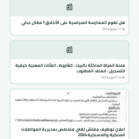
📰
هل تقوم الممارسة السياسية على الأخلاق؟ مقال جدلي
📅 11 يونيو 2024
📰
منحة المراة الماكثة بالبيت ، الشروط ، الفئات المعنية كيفية
التسجيل ، الملف المطلوب
📅 14 أكتوبر 2024
اعلان توظيف مفتش تقني متخصص بمديرية المواصلات
السلكية واللاسلكية 2024