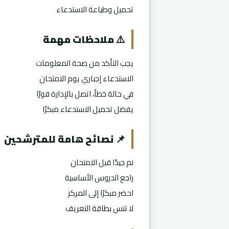
تحميل وطباعة الاستدعاء
⚠️ ملاحظات مهمة
يجب التأكد من صحة المعلومات
الاستدعاء إجباري يوم الامتحان
في حالة خطأ، اتصل بالإدارة فورًا
يفضل تحميل الاستدعاء مبكرًا
📌 نصائح هامة للمترشحين
نم جيدًا قبل الامتحان
راجع الدروس الأساسية
احضر مبكرًا إلى المركز
لا تنس بطاقة التعريف