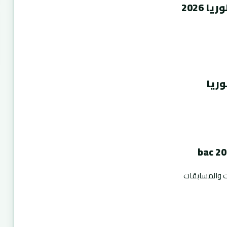
 2026
وريا
ت والمسابقات