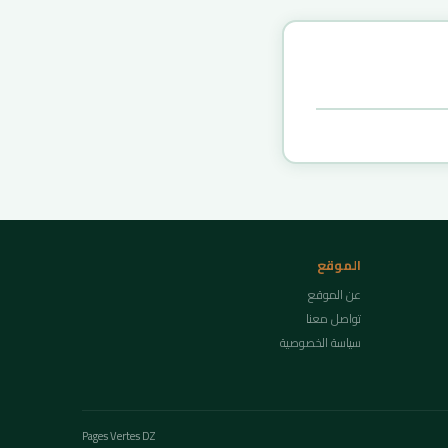
الموقع
عن الموقع
تواصل معنا
سياسة الخصوصية
Pages Vertes DZ