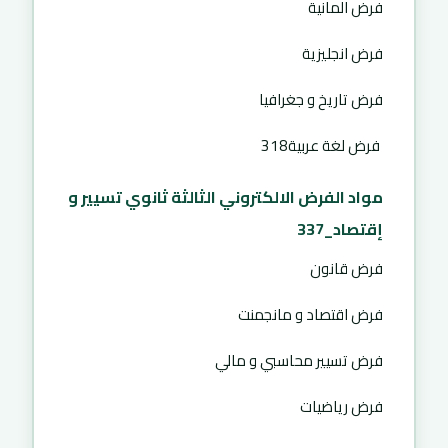
فرض المانية
فرض انجليزية
فرض تاريخ و جغرافيا
فرض لغة عربية318
مواد الفرض الالكتروني الثالثة ثانوي تسيير و
إقتصاد_337
فرض قانون
فرض اقتصاد و مانجمنت
فرض تسيير محاسبي و مالي
فرض رياضيات