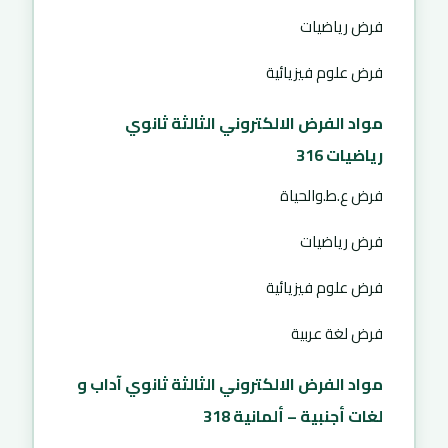
فرض رياضيات
فرض علوم فيزيائية
مواد الفرض الالكتروني الثالثة ثانوي
رياضيات 316
فرض ع.ط.والحياة
فرض رياضيات
فرض علوم فيزيائية
فرض لغة عربية
مواد الفرض الالكتروني الثالثة ثانوي آداب و
لغات أجنبية – ألمانية 318