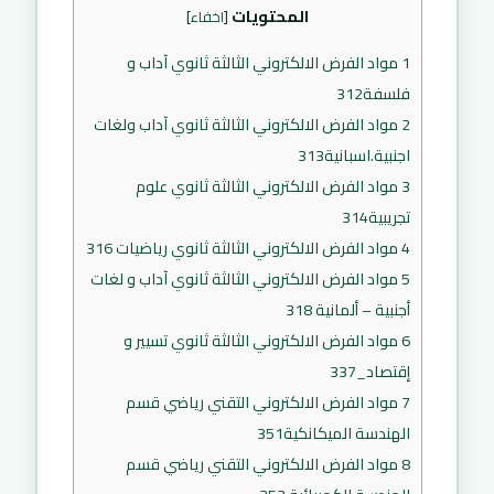
المحتويات
[
اخفاء
]
1
مواد الفرض الالكتروني الثالثة ثانوي آداب و
فلسفة312
2
مواد الفرض الالكتروني الثالثة ثانوي آداب ولغات
اجنبية.اسبانية313
3
مواد الفرض الالكتروني الثالثة ثانوي علوم
تجريبية314
4
مواد الفرض الالكتروني الثالثة ثانوي رياضيات 316
5
مواد الفرض الالكتروني الثالثة ثانوي آداب و لغات
أجنبية – ألمانية 318
6
مواد الفرض الالكتروني الثالثة ثانوي تسيير و
إقتصاد_337
7
مواد الفرض الالكتروني التقني رياضي قسم
الهندسة الميكانكية351
8
مواد الفرض الالكتروني التقني رياضي قسم