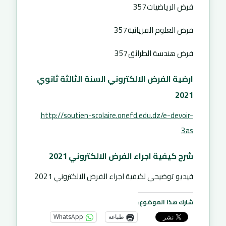
فرض الرياضيات357
فرض العلوم الفزيائية357
فرض هندسة الطرائق357
ارضية الفرض الالكتروني السنة الثالثة ثانوي
2021
http://soutien-scolaire.onefd.edu.dz/e-devoir-
3as
شرح كيفية اجراء الفرض الالكتروني 2021
فيديو توضيحي لكيفية اجراء الفرض الالكتروني 2021
شارك هذا الموضوع:
طباعة
WhatsApp