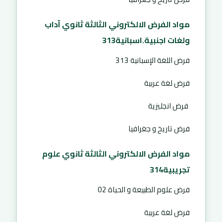
مواد الفرض الالكتروني الثالثة ثانوي آداب
ولغات اجنبية.اسبانية313
فرض اللغة الإسبانية 313
فرض لغة عربية
فرض انجليزية
فرض تاريخ و جغرافيا
مواد الفرض الالكتروني الثالثة ثانوي علوم
تجريبية314
فرض علوم الطبيعة و الحياة 02
فرض لغة عربية