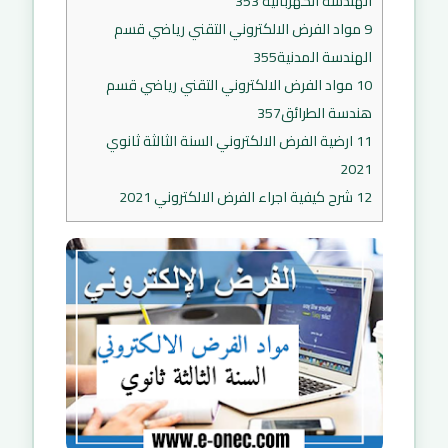
الهندسة الكهربائية 353
9
مواد الفرض الالكتروني التقني رياضي قسم
الهندسة المدنية355
10
مواد الفرض الالكتروني التقني رياضي قسم
هندسة الطرائق357
11
ارضية الفرض الالكتروني السنة الثالثة ثانوي
2021
12
شرح كيفية اجراء الفرض الالكتروني 2021