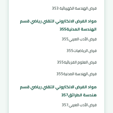
فرض الهندسة الكهربائية 353
مواد الفرض الالكتروني التقني رياضي قسم
الهندسة المدنية355
فرض الأدب العربي355
فرض الرياضيات355
فرض العلوم الفزيائية355
فرض الهندسة المدنية355
مواد الفرض الالكتروني التقني رياضي قسم
هندسة الطرائق357
فرض الأدب العربي357