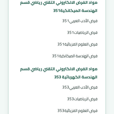
مواد الفرض الالكتروني التقني رياضي قسم
الهندسة الميكانكية351
فرض الأدب العربي351
فرض الرياضيات351
فرض العلوم الفزيائية351
فرض الهندسة الميكانكية351
مواد الفرض الالكتروني التقني رياضي قسم
الهندسة الكهربائية 353
فرض الأدب العربي353
فرض الرياضيات353
فرض العلوم الفزيائية353