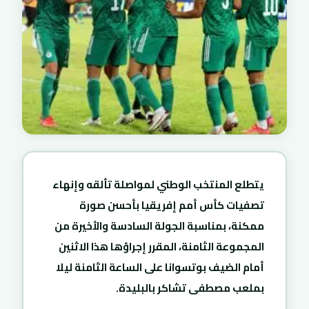
يتطلع المنتخب الوطني لمواصلة تألقه وإنهاء
تصفيات كأس أمم إفريقيا بأحسن صورة
ممكنة، بمناسبة الجولة السادسة والأخيرة من
المجموعة الثامنة، المقرر إجراؤها هذا الاثنين
أمام الضيف بوتسوانا على الساعة الثامنة ليلا
بملعب مصطفى تشاكر بالبليدة.