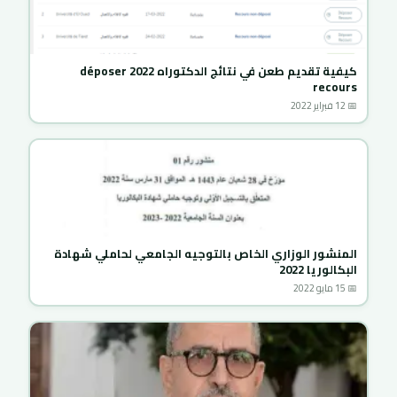
كيفية تقديم طعن في نتائج الدكتوراه 2022 déposer
recours
📅 12 فبراير 2022
المنشور الوزاري الخاص بالتوجيه الجامعي لحاملي شهادة
البكالوريا 2022
📅 15 مايو 2022