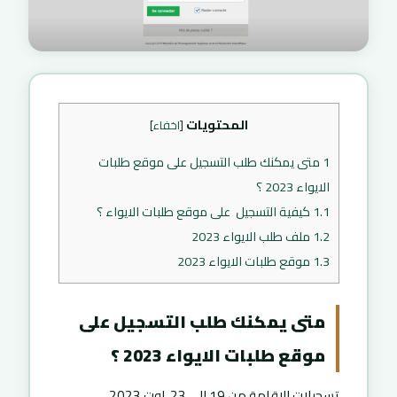
المحتويات
[
اخفاء
]
1
متى يمكنك طلب التسجيل على موقع طلبات
الايواء 2023 ؟
1.1
كيفية التسجيل على موقع طلبات الايواء ؟
1.2
ملف طلب الايواء 2023
1.3
موقع طلبات الايواء 2023
متى يمكنك طلب التسجيل على
موقع طلبات الايواء 2023 ؟
تسجيلات الإقامة من 19 إلى 23 اوت 2023