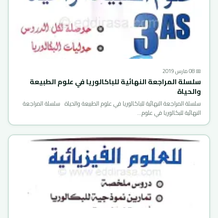
📅 08 مارس 2019
سلسلة المراجعة النهائية للباكالوريا في علوم الطبيعة
والحياة
سلسلة المراجعة النهائية للباكالوريا في علوم الطبيعة والحياة سلسلة المراجعة
النهائية للبكالوريا في علوم…