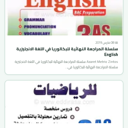
📅 08 مارس 2019
سلسلة المراجعة النهائية للبكالوريا في اللغة الانجليزية
English
Azaret Metrio Zintos سلسلة المراجعة النهائية للبكالوريا في اللغة الانجليزية
سلسلة المراجعة النهائية للبكالوريا في…