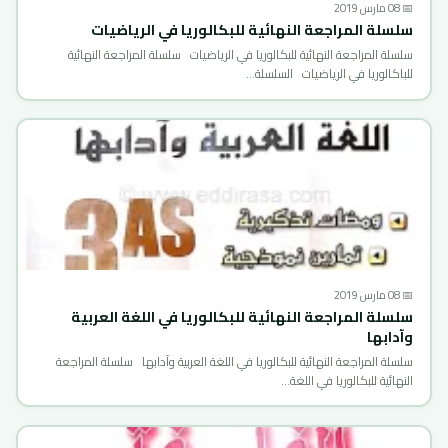
📅 08 مارس 2019
سلسلة المراجعة النهائية للبكالوريا في الرياضيات
سلسلة المراجعة النهائية للبكالوريا في الرياضيات سلسلة المراجعة النهائية
للباكالوريا في الرياضيات السلسلة…
📅 08 مارس 2019
سلسلة المراجعة النهائية للبكالوريا في اللغة العربية
وآدابها
سلسلة المراجعة النهائية للبكالوريا في اللغة العربية وآدابها سلسلة المراجعة
النهائية للبكالوريا في اللغة…