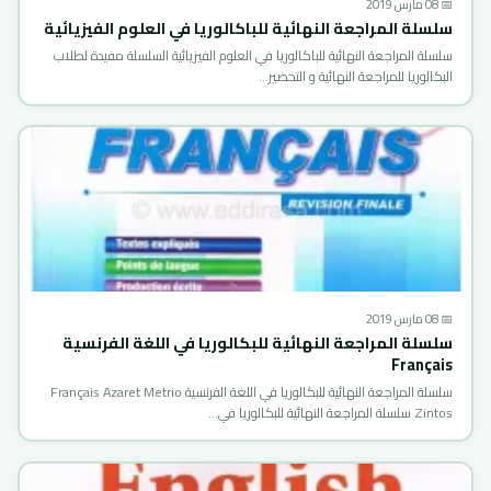
📅 08 مارس 2019
سلسلة المراجعة النهائية للباكالوريا في العلوم الفيزيائية
سلسلة المراجعة النهائية للباكالوريا في العلوم الفيزيائية السلسلة مفيدة لطلاب
البكالوريا للمراجعة النهائية و التحضير…
📅 08 مارس 2019
سلسلة المراجعة النهائية للبكالوريا في اللغة الفرنسية
Français
سلسلة المراجعة النهائية للبكالوريا في اللغة الفرنسية Français Azaret Metrio
Zintos سلسلة المراجعة النهائية للبكالوريا في…