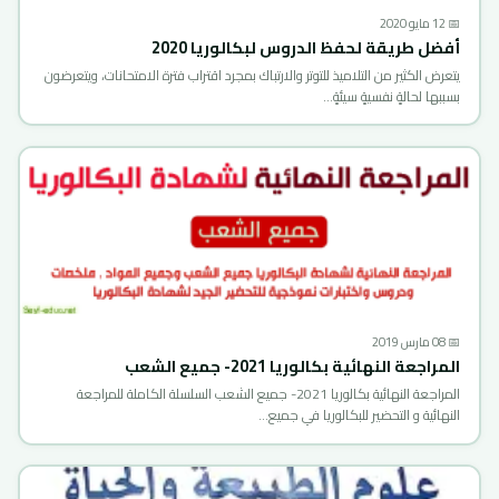
📅 12 مايو 2020
أفضل طريقة لحفظ الدروس لبكالوريا 2020
يتعرض الكثير من التلاميذ للتوتر والارتباك بمجرد اقتراب فترة الامتحانات، ويتعرضون
بسببها لحالةٍ نفسيةٍ سيئةٍ…
📅 08 مارس 2019
المراجعة النهائية بكالوريا 2021- جميع الشعب
المراجعة النهائية بكالوريا 2021- جميع الشعب السلسلة الكاملة للمراجعة
النهائية و التحضير للبكالوريا في جميع…