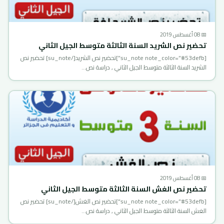
📅 08 أغسطس 2019
تحضير نص الشريد السنة الثالثة متوسط الجيل الثاني
[su_note note_color=”#53defb”]تحضير نص الشريد[/su_note] تحضير نص
الشريد السنة الثالثة متوسط الجيل الثاني , دراسة نص…
📅 08 أغسطس 2019
تحضير نص الغش السنة الثالثة متوسط الجيل الثاني
[su_note note_color=”#53defb”]تحضير نص الغش[/su_note] تحضير نص
الغش السنة الثالثة متوسط الجيل الثاني , دراسة نص…