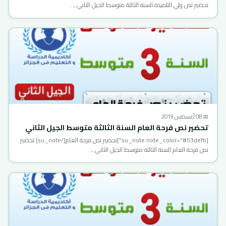
تحضير نص ولي التلميذة السنة الثالثة متوسط الجيل الثاني ,…
📅 08 أغسطس 2019
تحضير نص فرحة العام السنة الثالثة متوسط الجيل الثاني
[su_note note_color=”#53defb”]تحضير نص فرحة العام[/su_note] تحضير
نص فرحة العام السنة الثالثة متوسط الجيل الثاني ,…