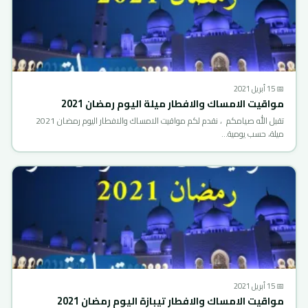
📅 15 أبريل 2021
مواقيت الامساك والافطار ميلة اليوم رمضان 2021
تقبل الله صيامكم ، نقدم لكم مواقيت الامساك والافطار اليوم رمضان 2021
ميلة، حسب يومية…
📅 15 أبريل 2021
مواقيت الامساك والافطار تيبازة اليوم رمضان 2021