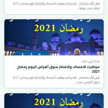
تقبل الله صيامكم ، نقدم لكم مواقيت الامساك والافطار اليوم رمضان 2021
تيبازة، حسب يومية…
📅 15 أبريل 2021
مواقيت الامساك والافطار سوق أهراس اليوم رمضان
2021
تقبل الله صيامكم ، نقدم لكم مواقيت الامساك والافطار اليوم رمضان 2021
سوق أهراس، حسب…