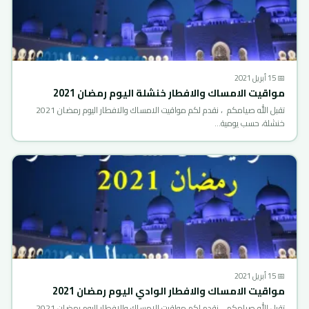
📅 15 أبريل 2021
مواقيت الامساك والافطار خنشلة اليوم رمضان 2021
تقبل الله صيامكم ، نقدم لكم مواقيت الامساك والافطار اليوم رمضان 2021
خنشلة، حسب يومية…
📅 15 أبريل 2021
مواقيت الامساك والافطار الوادي اليوم رمضان 2021
تقبل الله صيامكم ، نقدم لكم مواقيت الامساك والافطار اليوم رمضان 2021