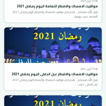
📅 15 أبريل 2021
مواقيت الامساك والافطار النعامة اليوم رمضان 2021
تقبل الله صيامكم ، نقدم لكم مواقيت الامساك والافطار اليوم رمضان 2021
النعامة، حسب يومية…
📅 15 أبريل 2021
مواقيت الامساك والافطار عين الدفلى اليوم رمضان 2021
تقبل الله صيامكم ، نقدم لكم مواقيت الامساك والافطار اليوم رمضان 2021
عين الدفلى، حسب…