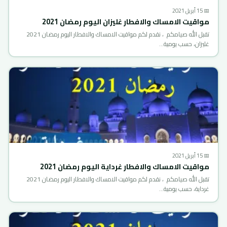
📅 15 أبريل 2021
مواقيت الامساك والافطار غليزان اليوم رمضان 2021
تقبل الله صيامكم ، نقدم لكم مواقيت الامساك والافطار اليوم رمضان 2021
غليزان، حسب يومية…
📅 15 أبريل 2021
مواقيت الامساك والافطار غرداية اليوم رمضان 2021
تقبل الله صيامكم ، نقدم لكم مواقيت الامساك والافطار اليوم رمضان 2021
غرداية، حسب يومية…