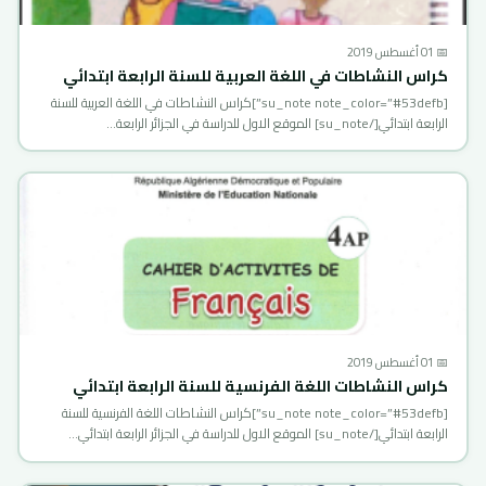
📅 01 أغسطس 2019
كراس النشاطات في اللغة العربية للسنة الرابعة ابتدائي
[su_note note_color=”#53defb”]كراس النشاطات في اللغة العربية للسنة
الرابعة ابتدائي[/su_note] الموقع الاول للدراسة في الجزائر الرابعة…
📅 01 أغسطس 2019
كراس النشاطات اللغة الفرنسية للسنة الرابعة ابتدائي
[su_note note_color=”#53defb”]كراس النشاطات اللغة الفرنسية للسنة
الرابعة ابتدائي[/su_note] الموقع الاول للدراسة في الجزائر الرابعة ابتدائي…