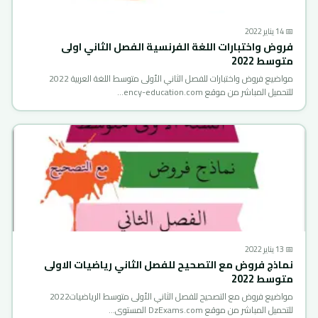
📅 14 يناير 2022
فروض واختبارات اللغة الفرنسية الفصل الثاني اولى
متوسط 2022
مواضيع فروض واختبارات للفصل الثاني الأولى متوسط اللغة العربية 2022
للتحميل المباشر من موقع ency-education.com…
📅 13 يناير 2022
نماذج فروض مع التصحيح للفصل الثاني رياضيات الاولى
متوسط 2022
مواضيع فروض مع التصحيح للفصل الثاني الأولى متوسط الرياضيات2022
للتحميل المباشر من موقع DzExams.com المستوى…