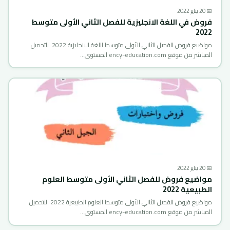
📅 20 يناير 2022
فروض في اللغة الانجليزية للفصل الثاني الأولى متوسط
2022
مواضيع فروض للفصل الثاني الأولى متوسط اللغة الانجليزية 2022 للتحميل
المباشر من موقع ency-education.com المستوى…
📅 20 يناير 2022
مواضيع فروض للفصل الثاني الأولى متوسط العلوم
الطبيعية 2022
مواضيع فروض للفصل الثاني الأولى متوسط العلوم الطبيعية 2022 للتحميل
المباشر من موقع ency-education.com المستوى…