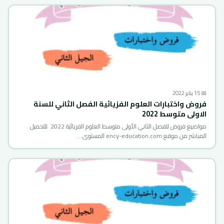
📅 15 يناير 2022
فروض واختبارات العلوم الفزيائية الفصل الثاني للسنة
الاولى متوسط 2022
مواضيع فروض للفصل الثاني الأولى متوسط العلوم الفزيائية 2022 للتحميل
المباشر من موقع ency-education.com المستوى…