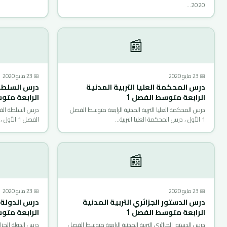
2020…
📰
📅 23 مايو 2020
📅 23 مايو 2020
درس المحكمة العليا التربية المدنية
درس السلطة 
الرابعة متوسط الفصل 1
الرابعة متو
درس المحكمة العليا التربية المدنية الرابعة متوسط الفصل
درس السلطة القضا
1 الأول ، درس المحكمة العليا التربية…
الفصل 1 الأول ، درس السلطة القضائية التربية…
📰
📅 23 مايو 2020
📅 23 مايو 2020
درس الدستور الجزائري التربية المدنية
درس الدولة ا
الرابعة متوسط الفصل 1
الرابعة متو
درس الدستور الجزائري التربية المدنية الرابعة متوسط الفصل
درس الدولة الجزائ