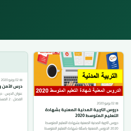
📅 02 يونيو 2020
درس الأمن و ال
عنوان الدرس : در
الفصل : 2 المستوى…
📅 02 يونيو 2020
دروس التربية المدنية المعنية بشهادة
التعليم المتوسط 2020
دروس التربية المدنية المعنية بشهادة التعليم المتوسط
2020 الدروس المعنية باسئلة شهادة التعليم المتوسط