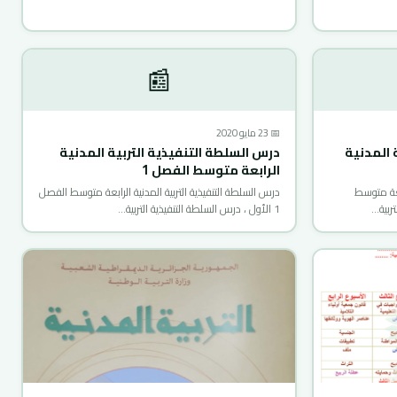
📰
📅 23 مايو 2020
 المدنية
درس السلطة التنفيذية التربية المدنية
الرابعة متوسط الفصل 1
بعة متوسط
درس السلطة التنفيذية التربية المدنية الرابعة متوسط الفصل
1 الأول ، درس السلطة التنفيذية التربية…