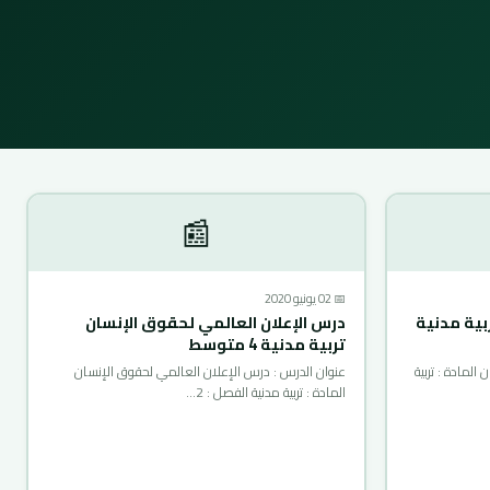
📰
📅 02 يونيو 2020
ية مدنية
درس الإعلان العالمي لحقوق الإنسان
تربية مدنية 4 متوسط
لمادة : تربية
عنوان الدرس : درس الإعلان العالمي لحقوق الإنسان
المادة : تربية مدنية الفصل : 2…