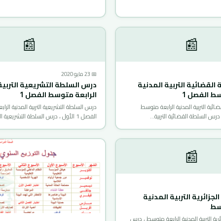
📰
📰
📅 23 مايو 2020
القضائية التربية المدنية
درس السلطة التشريعية التربية
سط الفصل 1
الرابعة متوسط الفصل 1
ئية التربية المدنية الرابعة متوسط
درس السلطة التشريعية التربية المدنية الرا
الفصل 1 الأول ، درس السلطة التشريعية التربية…
📰
لجزائرية التربية المدنية
سط
رية التربية المدنية الرابعة متوسط ، درس