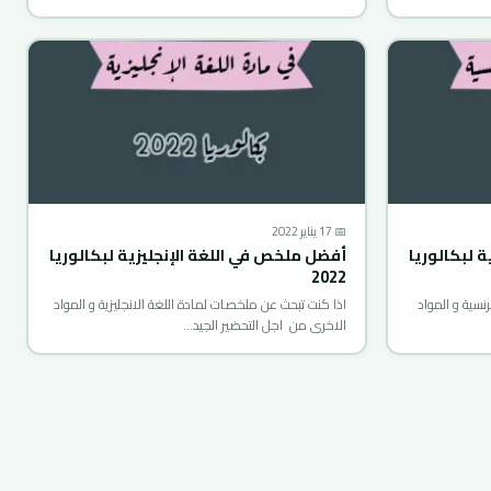
📅 17 يناير 2022
 لبكالوريا
أفضل ملخص في اللغة الإنجليزية لبكالوريا
2022
نسية و المواد
اذا كنت تبحث عن ملخصات لمادة اللغة الانجليزية و المواد
الاخرى من اجل التحضير الجيد…