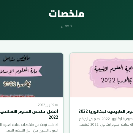
ملخصات
9 مقال
📅 19 يناير 2022
 الطبيعية لبكالوريا 2022
أفضل ملخص العلوم الاسلامية 
2022
منهجية العلوم الطبيعية لبكالوريا 2022 نضع بين ايديكم
ة العلوم لبكالوريا 2022 تعتمد…
اذا كنت تبحث عن ملخصات لمادة العلوم ال
المواد الاخرى من اجل التحضير الجيد…