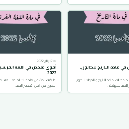
📅 17 يناير 2022
ي مادة التاريخ لبكالوريا
أقوى ملخص في اللغة الفرنسية
2022
ملخصات لمادة التاريخ و المواد الاخرى
اذا كنت تبحث عن ملخصات لمادة اللغة الفر
 الجيد لشهادة…
الاخرى من اجل التحضير الجيد…