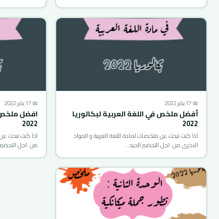
📅 17 يناير 2022
📅 17 يناير 2022
أفضل ملخص في اللغة العربية لبكالوريا
افضل ملخص ف
2022
2022
اذا كنت تبحث عن ملخصات لمادة اللغة العربية و المواد
اذا كنت تبحث عن 
الاخرى من اجل التحضير الجيد…
من اجل التحضير