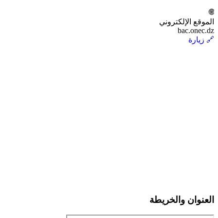
🌐
الموقع الإلكتروني
bac.onec.dz
🔗 زيارة
العنوان والخريطة