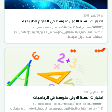
📅 26 مارس 2019
اختبارات السنة الاولى متوسط في العلوم الطبيعية
[su_note note_color=”#fc8aa2″ text_color=”#ffffff”
radius=”13″]اختبارات السنة الاولى متوسط في العلوم الطبيعية[/su_note]
امتحانات السنة الاولى متوسط…
📅 25 مارس 2019
اختبارات السنة الاولى متوسط في الرياضيات
[su_note note_color=”#fc8aa2″ text_color=”#ffffff”
radius=”13″]اختبارات السنة الاولى متوسط في الرياضيات[/su_note] امتحانات