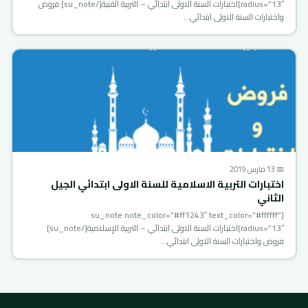
radius=”13″]اختبارات السنة الاولى ابتدائي – التربية الفنية[/su_note] فروض
واختبارات السنة الاولى ابتدائي…
📅 13 مارس 2019
اختبارات التربية الاسلامية للسنة الاولى ابتدائي الجيل
الثاني
[su_note note_color=”#ff1243″ text_color=”#ffffff”
radius=”13″]اختبارات السنة الاولى ابتدائي – التربية الإسلامية[/su_note]
فروض واختبارات السنة الاولى ابتدائي…