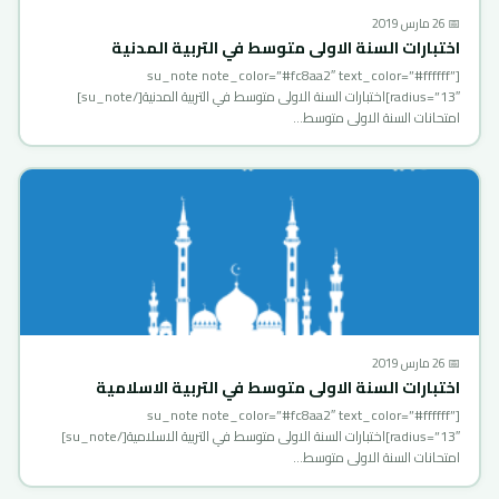
📅 26 مارس 2019
اختبارات السنة الاولى متوسط في التربية المدنية
[su_note note_color=”#fc8aa2″ text_color=”#ffffff”
radius=”13″]اختبارات السنة الاولى متوسط في التربية المدنية[/su_note]
امتحانات السنة الاولى متوسط…
📅 26 مارس 2019
اختبارات السنة الاولى متوسط في التربية الاسلامية
[su_note note_color=”#fc8aa2″ text_color=”#ffffff”
radius=”13″]اختبارات السنة الاولى متوسط في التربية الاسلامية[/su_note]
امتحانات السنة الاولى متوسط…