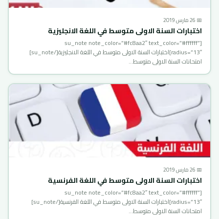
📅 26 مارس 2019
اختبارات السنة الاولى متوسط في اللغة الانجليزية
[su_note note_color=”#fc8aa2″ text_color=”#ffffff”
radius=”13″]اختبارات السنة الاولى متوسط في اللغة الانجليزية[/su_note]
امتحانات السنة الاولى متوسط…
📅 26 مارس 2019
اختبارات السنة الاولى متوسط في اللغة الفرنسية
[su_note note_color=”#fc8aa2″ text_color=”#ffffff”
radius=”13″]اختبارات السنة الاولى متوسط في اللغة الفرنسية[/su_note]
امتحانات السنة الاولى متوسط…