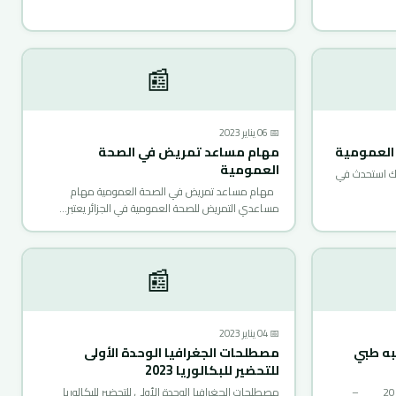
📰
📅 06 يناير 2023
 العمومية
مهام مساعد تمريض في الصحة
العمومية
ك استحدث في
مهام مساعد تمريض في الصحة العمومية مهام
مساعدي التمريض للصحة العمومية في الجزائر يعتبر…
📰
📅 04 يناير 2023
به طبي
مصطلحات الجغرافيا الوحدة الأولى
للتحضير للبكالوريا 2023
ملف التسجيل في مسابقة الشبه طبي 2023 –
مصطلحات الجغرافيا الوحدة الأولى للتحضير للبكالوريا