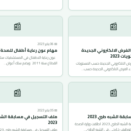
📰
📰
📅 06 يناير 2023
 الفرض الالكتروني الجديدة
مهام عون رعاية أطفال للصحة
ت 2023
عون رعاية الاطفال في المستشفيات سل
القطاع سنة 2011 ويضم سلك أعوان…
فرض الالكتروني الجديدة حسب المستويات
📰
📰
📅 05 يناير 2023
قة الشبه طبي 2023
ملف التسجيل في مسابقة الش
2023
تسجيلات مسابقة الشبه الطبي 2023 اطلقت وزارة الصحة
 توظيف خارجي في الشبه الطبي…