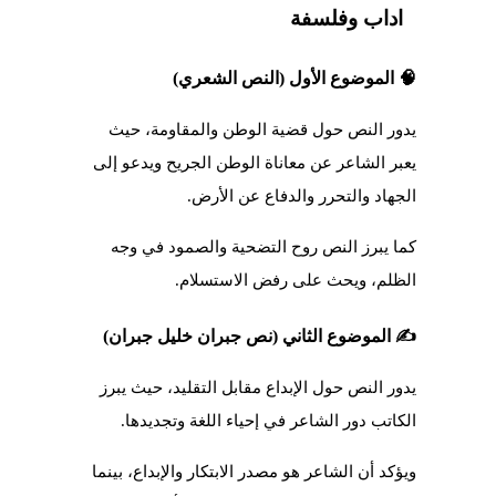
اداب وفلسفة
🧠 الموضوع الأول (النص الشعري)
يدور النص حول قضية الوطن والمقاومة، حيث
يعبر الشاعر عن معاناة الوطن الجريح ويدعو إلى
الجهاد والتحرر والدفاع عن الأرض.
كما يبرز النص روح التضحية والصمود في وجه
الظلم، ويحث على رفض الاستسلام.
✍️ الموضوع الثاني (نص جبران خليل جبران)
يدور النص حول الإبداع مقابل التقليد، حيث يبرز
الكاتب دور الشاعر في إحياء اللغة وتجديدها.
ويؤكد أن الشاعر هو مصدر الابتكار والإبداع، بينما