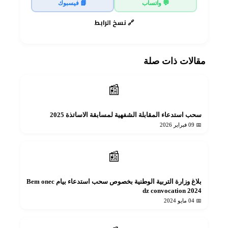
💬 واتساب
📘 فيسبوك
🔗 نسخ الرابط
مقالات ذات صلة
📰
سحب استدعاء المقابلة الشفهية لمسابقة الاساتذة 2025
📅 09 فبراير 2026
📰
بلاغ وزارة التربية الوطنية بخصوص سحب استدعاء بيام Bem onec
dz convocation 2024
📅 04 مايو 2024