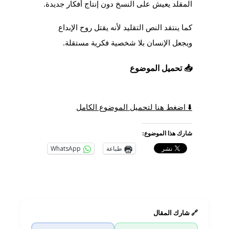
المقلد يعيش على النسخ دون إنتاج أفكار جديدة.
كما ينتقد النص التقليد لأنه يقتل روح الإبداع
ويجعل الإنسان بلا شخصية فكرية مستقلة.
📥 تحميل الموضوع
⬇️ اضغط هنا لتحميل الموضوع الكامل
شارك هذا الموضوع:
طباعة
WhatsApp
🔗 شارك المقال