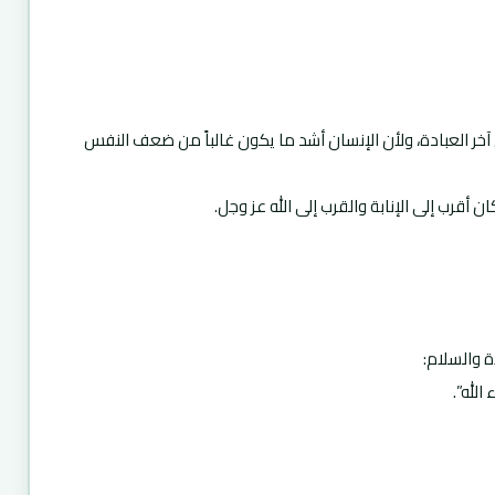
 آخر العبادة، ولأن الإنسان أشد ما يكون غالباً من ضعف النفس
ن أقرب إلى الإنابة والقرب إلى الله عز وجل.
ة والسلام:
الله”.