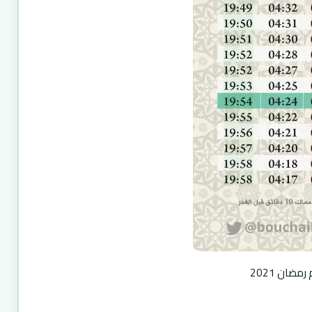
مضان 2021