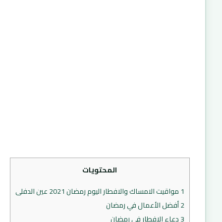
المحتويات
1
مواقيت الامساك والافطار اليوم رمضان 2021 عين الدفلى
2
أفضل الأعمال في رمضان
3
دعاء الافطار في رمضان