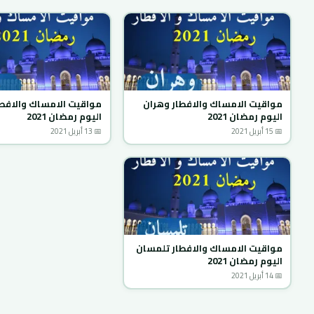
مواقيت الامساك والافطار وهران
مواقيت الامساك والافطا
اليوم رمضان 2021
اليوم رمضان 2021
📅 15 أبريل 2021
📅 13 أبريل 2021
مواقيت الامساك والافطار تلمسان
اليوم رمضان 2021
📅 14 أبريل 2021