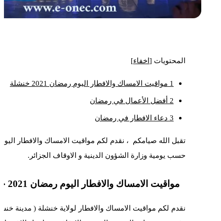
المحتويات
[
اخفاء
]
1
مواقيت الامساك والافطار اليوم رمضان 2021 خنشلة
2
أفضل الأعمال في رمضان
3
دعاء الافطار في رمضان
حسب يومية وزارة الشؤون الدينية و الاوقاف الجزائر.
مواقيت الامساك والافطار اليوم رمضان 2021 خنشلة
نقدم لكم مواقيت الامساك والافطار لولاية خنشلة ( مدينة خنشلة