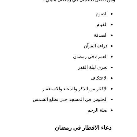
الصوم
القيام
الصدقة
قراءة القرآن
العمرة في رمضان
تحري ليلة القدر
الاعتكاف
الإكثار من الذكر والدعاء والاستغفار
الجلوس في المسجد حتى تطلع الشمس
صلة الرحم
دعاء الافطار في رمضان