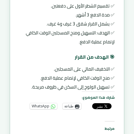
✅ تقسيم الشطر الأول على دفعتين.
✅ مدة الدفع 3 أشهر.
✅ يشمل القرار شقق 3 غرف و4 غرف.
✅ الهدف: التسهيل ومنح المسجلين الوقت الكافي
لإتمام عملية الدفع.
🎯 الهدف من القرار
✅ التخفيف المالي على المسجلين.
✅ منح الوقت الكافي لإتمام عملية الدفع.
✅ تسهيل الولوج إلى السكن في ظروف مريحة.
شارك هذا الموضوع:
طباعة
WhatsApp
مرتبط