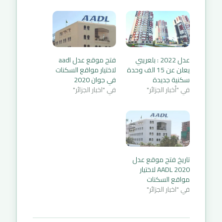
عدل 2022 : بلعريبي
فتح موقع عدل aadl
يعلن عن 15 الف وحدة
لاختيار مواقع السكنات
سكنية جديدة
في جوان 2020
في "أخبار الجزائر"
في "اخبار الجزائر"
تاريخ فتح موقع عدل
2020 AADL لاختيار
مواقع السكنات
في "اخبار الجزائر"