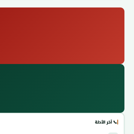
📞 آخر الأدلة