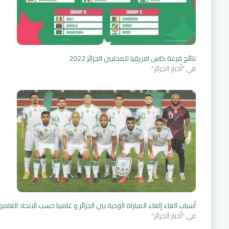
نتائج قرعة كاس افريقيا للمحليين الجزائر 2022
في "أخبار الجزائر"
أسباب الغاء إلغاء المباراة الودية بين الجزائر و غامبيا حسب الاتحاد الغامب
في "أخبار الجزائر"