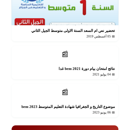
تحضير نص ام السعد السنة الاولى متوسط الجيل الثاني
📅 05 أغسطس 2019
📰
نتائج امتحان بيام دورة 2021 bem غدا
📅 04 يوليو 2021
📰
موضوع التاريخ و الجغرافيا شهادة التعليم المتوسط 2023 bem
📅 06 يونيو 2023