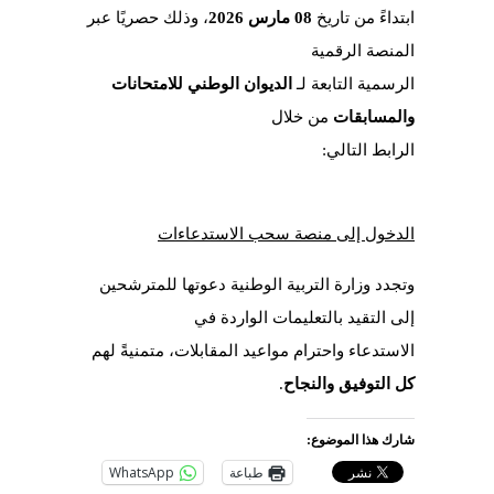
ابتداءً من تاريخ
08 مارس 2026
، وذلك حصريًا عبر
المنصة الرقمية
الرسمية التابعة لـ
الديوان الوطني للامتحانات
والمسابقات
من خلال
الرابط التالي:
الدخول إلى منصة سحب الاستدعاءات
وتجدد وزارة التربية الوطنية دعوتها للمترشحين
إلى التقيد بالتعليمات الواردة في
الاستدعاء واحترام مواعيد المقابلات، متمنيةً لهم
كل التوفيق والنجاح
.
شارك هذا الموضوع:
طباعة
WhatsApp