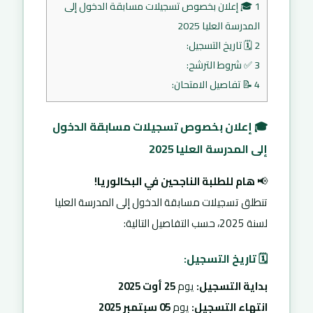
1
🎓 إعلان بخصوص تسجيلات مسابقة الدخول إلى
المدرسة العليا 2025
2
🗓️ تاريخ التسجيل:
3
✅ شروط الترشح:
4
📝 تفاصيل الامتحان:
🎓 إعلان بخصوص تسجيلات مسابقة الدخول
إلى المدرسة العليا 2025
📢
هام للطلبة الناجحين في البكالوريا!
تنطلق تسجيلات مسابقة الدخول إلى المدرسة العليا
لسنة 2025، حسب التفاصيل التالية:
🗓️ تاريخ التسجيل:
بداية التسجيل:
يوم
25 أوت 2025
انتهاء التسجيل:
يوم
05 سبتمبر 2025