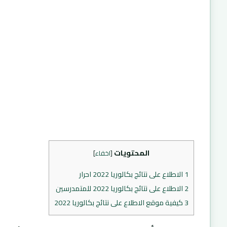
المحتويات
[
اخفاء
]
1
الاطلاع على نتائج بكالوريا 2022 احرار
2
الاطلاع على نتائج بكالوريا 2022 للمتمدرسين
3
كيفية موقع الاطلاع على نتائج بكالوريا 2022