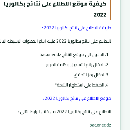
كيفية موقع الاطلاع على نتائج بكالوريا
2022
طريقة الاطلاع على نتائج بكالوريا 2022 :
للاطلاع على نتائج بكالوريا 2022 عليك اتباع الخطوات البسيطة التالية :
الدخول الى موقع النتائج bac.onec.dz
ادخال رقم التسجيل و كلمة المرور
ادخال رمز التحقق
الضغط على استظهار النتيجة*
موقع الاطلاع على نتائج بكالوريا 2022 :
الاطلاع على نتائج بكالوريا 2022 من خلال الرابط التالي :
bac.onec.dz