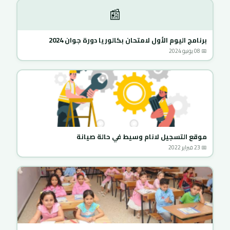
📰
برنامج اليوم الأول لامتحان بكالوريا دورة جوان 2024
📅 08 يونيو 2024
موقع التسجيل لانام وسيط في حالة صيانة
📅 23 فبراير 2022