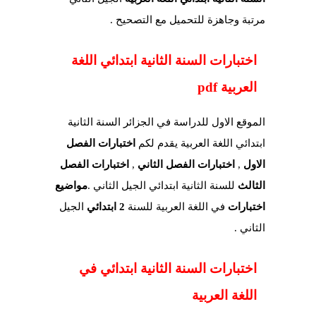
مرتبة وجاهزة للتحميل مع التصحيح .
اختبارات السنة الثانية ابتدائي
اللغة
العربية
pdf
الموقع الاول للدراسة في الجزائر السنة الثانية
ابتدائي اللغة العربية يقدم لكم
اختبارات الفصل
الاول
,
اختبارات الفصل الثاني
,
اختبارات الفصل
الثالث
للسنة الثانية ابتدائي الجيل الثاني .
مواضيع
اختبارات
في اللغة العربية للسنة
2 ابتدائي
الجيل
الثاني .
اختبارات السنة الثانية ابتدائي في
اللغة العربية