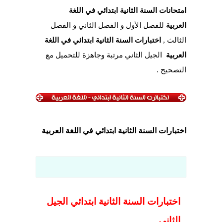
امتحانات السنة الثانية ابتدائي في اللغة
العربية
للفصل الأول و الفصل الثاني و الفصل
الثالث ,
اختبارات السنة الثانية ابتدائي في اللغة
العربية
الجيل الثاني مرتبة وجاهزة للتحميل مع
التصحيح .
اختبارات السنة الثانية ابتدائي في اللغة العربية
اختبارات السنة الثانية ابتدائي الجيل
الثاني