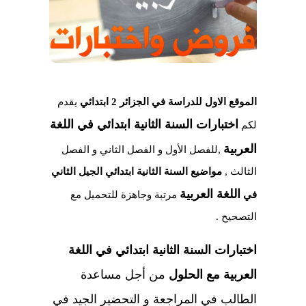
الموقع الاول للدراسة في الجزائر 2 ابتدائي
يقدم
اختبارات السنة الثانية ابتدائي في
اللغة
لكم
العربية
,للفصل الأول و الفصل الثاني و الفصل
الثالث ,
مواضيع السنة الثانية ابتدائي الجيل الثاني
اللغة العربية
في
مرتبة وجاهزة للتحميل مع
التصحيح .
اختبارات السنة الثانية ابتدائي في اللغة
العربية مع الحلول
من أجل مساعدة
الطالب في المراجعة و التحضير الجيد في