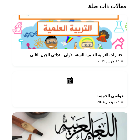
مقالات ذات صلة
اختبارات التربية العلمية للسنة الاولى ابتدائي الجيل الثاني
📅 13 مارس 2019
📰
حواسي الخمسة
📅 23 نوفمبر 2024