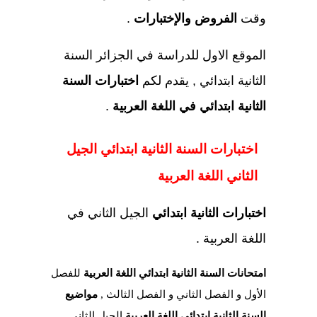
وقت
الفروض والإختبارات
.
الموقع الاول للدراسة في الجزائر السنة
الثانية ابتدائي , يقدم لكم
اختبارات السنة
الثانية ابتدائي في اللغة العربية
.
اختبارات السنة الثانية ابتدائي الجيل
الثاني اللغة العربية
اختبارات الثانية ابتدائي
الجيل الثاني في
اللغة العربية .
امتحانات السنة الثانية ابتدائي
اللغة العربية
للفصل
الأول و الفصل الثاني و الفصل الثالث ,
مواضيع
السنة الثانية ابتدائي
اللغة العربية
الجيل الثاني