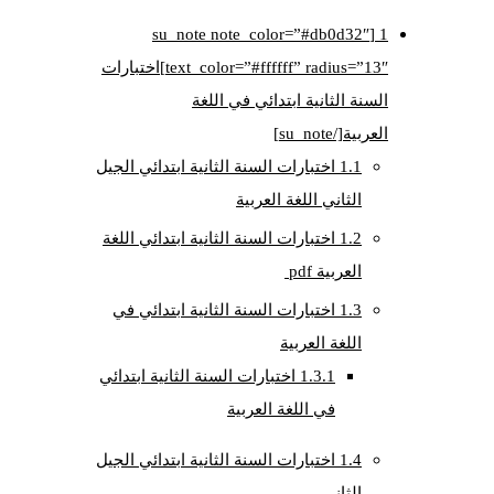
[su_note note_color=”#db0d32″
1
text_color=”#ffffff” radius=”13″]اختبارات
السنة الثانية ابتدائي في اللغة
العربية[/su_note]
1.1
اختبارات السنة الثانية ابتدائي الجيل
الثاني اللغة العربية
1.2
اختبارات السنة الثانية ابتدائي اللغة
العربية pdf
1.3
اختبارات السنة الثانية ابتدائي في
اللغة العربية
1.3.1
اختبارات السنة الثانية ابتدائي
في اللغة العربية
1.4
اختبارات السنة الثانية ابتدائي الجيل
الثاني