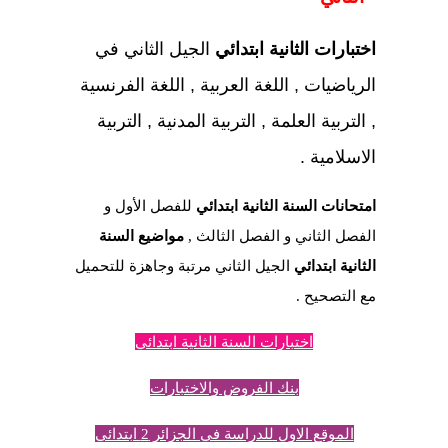
اختبارات الثانية ابتدائي
الجيل الثاني في
الرياضيات , اللغة العربية , اللغة الفرنسية
, التربية العلمة , التربية المدنية , التربية
الاسلامية .
امتحانات السنة الثانية ابتدائي
للفصل الأول و
الفصل الثاني و الفصل الثالث ,
مواضيع السنة
الثانية ابتدائي
الجيل الثاني مرتبة وجاهزة للتحميل
مع التصحيح .
اختبارات السنة الثانية ابتدائي
بنك الفروض والاختبارات
الموقع الاول للدراسة في الجزائر 2 ابتدائي